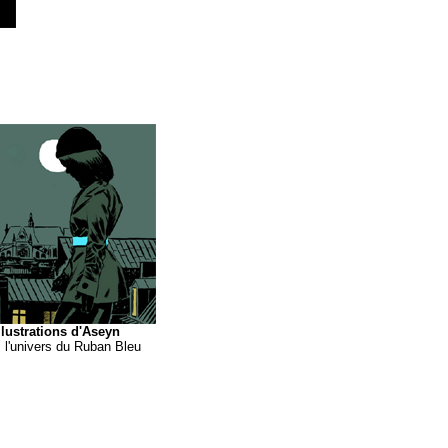
llustrations d'Aseyn
 l'univers du Ruban Bleu