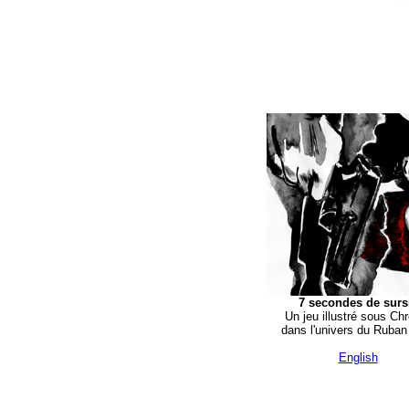
7 secondes de surs
Un jeu illustré sous C
dans l'univers du Ruban
English